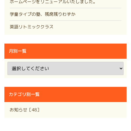
ホームページをリニューアルいたしました。
学童タイプの塾、残席残りわずか
英語リトミッククラス
月別一覧
カテゴリ別一覧
お知らせ［48］