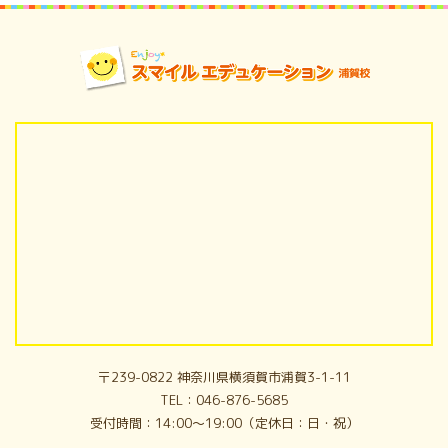
〒239-0822 神奈川県横須賀市浦賀3-1-11
TEL
046-876-5685
受付時間
14:00～19:00（定休日：日・祝）