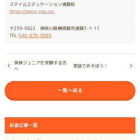
スマイルエデュケーション浦賀校
https://smile-edu.co/
〒239-0822 神奈川県横須賀市浦賀3-1-11
TEL:
046-876-5685
英検ジュニアを受験する方
英語であそぼう！
へ
一覧へ戻る
新着記事一覧